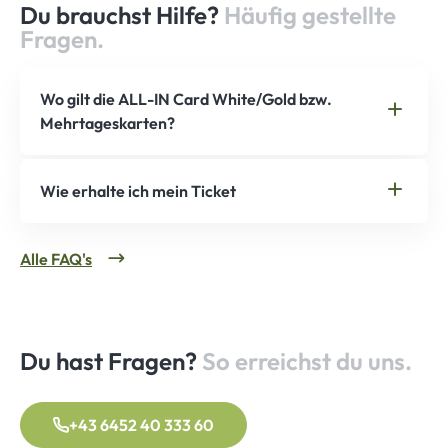
Du brauchst Hilfe?
Häufig gestellte
Fragen.
Wo gilt die ALL-IN Card White/Gold bzw.
Mehrtageskarten?
Wie erhalte ich mein Ticket
Alle FAQ's
Du hast Fragen?
So erreichst du uns.
+43 6452 40 333 60