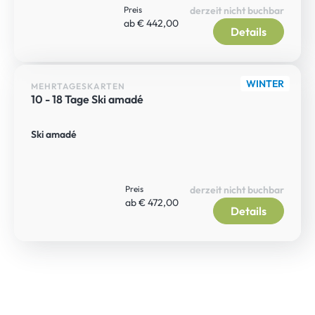
Preis
derzeit nicht buchbar
ab € 442,00
Details
WINTER
MEHRTAGESKARTEN
10 - 18 Tage Ski amadé
Ski amadé
Preis
derzeit nicht buchbar
ab € 472,00
Details