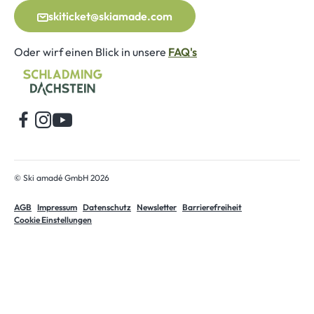
skiticket@skiamade.com
Oder wirf einen Blick in unsere
FAQ's
Startseite
© Ski amadé GmbH 2026
AGB
Impressum
Datenschutz
Newsletter
Barrierefreiheit
Cookie Einstellungen